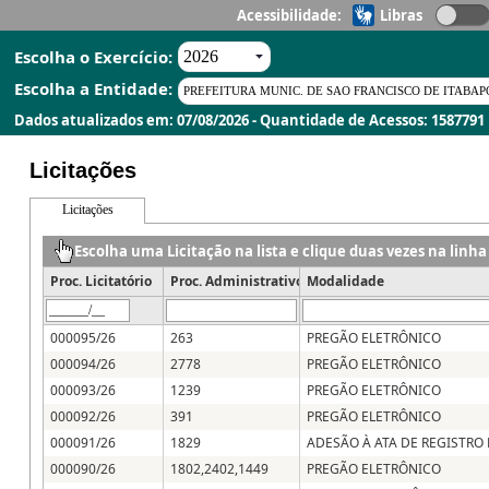
Acessibilidade:
Libras
Escolha o Exercício:
Escolha a Entidade:
Dados atualizados em: 07/08/2026 - Quantidade de Acessos: 1587791