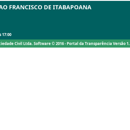
SAO FRANCISCO DE ITABAPOANA
 17:00
ociedade Civil Ltda. Software © 2016 - Portal da Transparência Versão 1