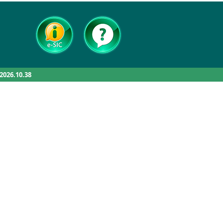
.2026.10.38